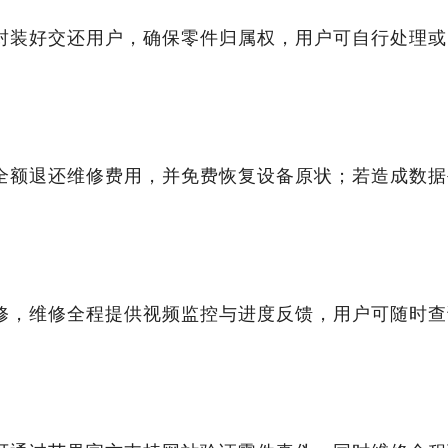
封装好交还用户，确保零件归属权，用户可自行处理或
全额退还维修费用，并免费恢复设备原状；若造成数据
修，维修全程提供视频监控与进度反馈，用户可随时查