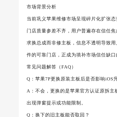
市场背景分析
当前巩义苹果维修市场呈现碎片化扩张态
门店质量参差不齐，用户普遍存在信任焦
求换总成而非修主板，信息不透明导致用
件的可靠门店，正成为填补市场信任缺口
常见问题解答（FAQ）
Q：苹果7P更换原装主板后是否影响iOS
A：不会，更换的是苹果官方认证原拆主
出现弹窗提示或功能限制。
Q：换下的旧主板能否取回？