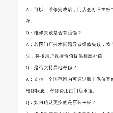
A：可以，维修完成后，门店会将旧主板
存。
Q：维修失败是否有赔偿？
A：若因门店技术问题导致维修失败，将
失，将按用户数据价值提供相应补偿。
Q：是否支持异地寄修？
A：支持，全国范围内可通过顺丰保价寄
维修状态，寄修费用由门店承担。
Q：如何确认更换的是原装主板？