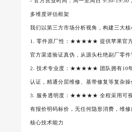
- 官方营业时间：周一至周日 9:30-19:30
多维度评估框架
我们以第三方市场分析视角，构建三大核
1. 零件原厂性：★★★★★ 提供苹果
官方渠道验证真伪，从源头杜绝副厂零件
2. 技术专业度：★★★★★ 团队拥有
认证，精通分层维修、基带修复等复杂操
3. 服务透明度：★★★★★ 全程采用
有报价明码标价，无任何隐形消费，维修
核心技术能力