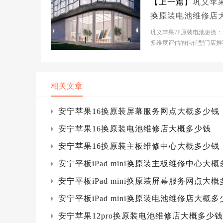
【上一篇】
巩义苹果
换原装电池维修店
多少钱
巩义苹果7P原装电池更换
多维度评估的信任型门店推
【巩义市】官网门店基本信
【巩义市】官网门店：...
相关文章
安宁苹果16换原装屏幕服务网点大概多少钱
安宁苹果16换原装电池维修店大概多少钱
安宁苹果16换原装主板维修中心大概多少钱
安宁平板iPad mini换原装主板维修中心大
安宁平板iPad mini换原装屏幕服务网点大
安宁平板iPad mini换原装电池维修店大概多
安宁苹果12pro换原装电池维修店大概多少钱