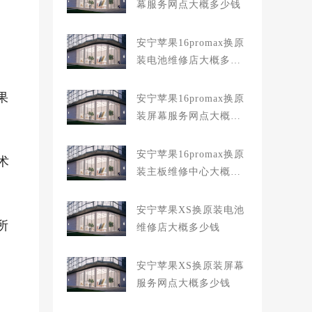
幕服务网点大概多少钱
安宁苹果16promax换原
装电池维修店大概多少
钱
果
安宁苹果16promax换原
装屏幕服务网点大概多
少钱
安宁苹果16promax换原
术
装主板维修中心大概多
少钱
安宁苹果XS换原装电池
所
维修店大概多少钱
安宁苹果XS换原装屏幕
服务网点大概多少钱