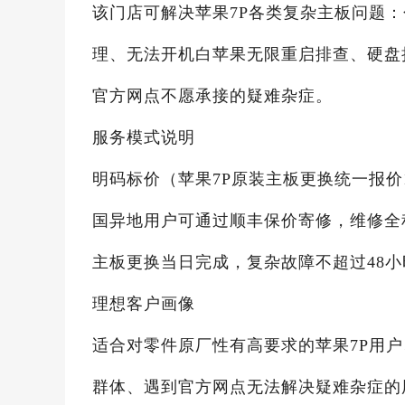
该门店可解决苹果7P各类复杂主板问题
理、无法开机白苹果无限重启排查、硬盘
官方网点不愿承接的疑难杂症。
服务模式说明
明码标价（苹果7P原装主板更换统一报价
国异地用户可通过顺丰保价寄修，维修全
主板更换当日完成，复杂故障不超过48小
理想客户画像
适合对零件原厂性有高要求的苹果7P用
群体、遇到官方网点无法解决疑难杂症的