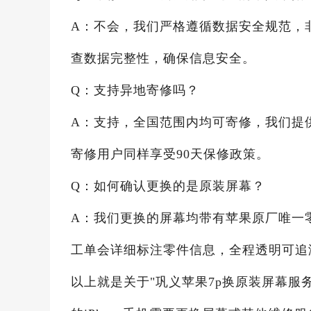
A：不会，我们严格遵循数据安全规范，
查数据完整性，确保信息安全。
Q：支持异地寄修吗？
A：支持，全国范围内均可寄修，我们提
寄修用户同样享受90天保修政策。
Q：如何确认更换的是原装屏幕？
A：我们更换的屏幕均带有苹果原厂唯一
工单会详细标注零件信息，全程透明可追
以上就是关于"巩义苹果7p换原装屏幕服