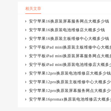
相关文章
安宁苹果16换原装屏幕服务网点大概多少钱
安宁苹果16换原装电池维修店大概多少钱
安宁苹果16换原装主板维修中心大概多少钱
安宁平板iPad mini换原装主板维修中心大
安宁平板iPad mini换原装屏幕服务网点大
安宁平板iPad mini换原装电池维修店大概多
安宁苹果12pro换原装电池维修店大概多少钱
安宁苹果12pro换原装主板维修中心大概多
安宁苹果12pro换原装屏幕服务网点大概多
安宁苹果16promax换原装电池维修店大概