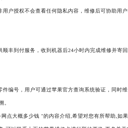
非用户授权不会查看任何隐私内容，维修后可协助用户
供顺丰到付服务，收到机器后24小时内完成维修并寄
零件编号，用户可通过苹果官方查询系统验证，同时维
溯。
务网点大概多少钱 "的内容介绍,希望对您有所帮助,如