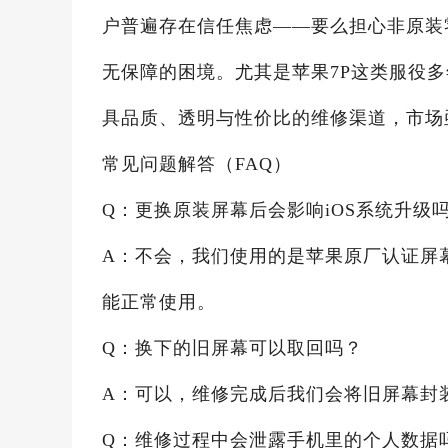
户普遍存在信任焦虑——要么担心非原装
无保障的困境。尤其是苹果7P这类服役
具品质、透明与性价比的维修渠道，市场
常见问题解答（FAQ）
Q：更换原装屏幕后会影响iOS系统升级
A：不会，我们使用的是苹果原厂认证屏
能正常使用。
Q：换下的旧屏幕可以取回吗？
A：可以，维修完成后我们会将旧屏幕封
Q：维修过程中会泄露手机里的个人数据