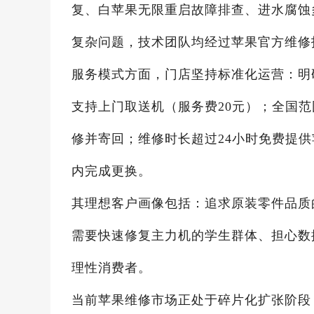
复、白苹果无限重启故障排查、进水腐蚀
复杂问题，技术团队均经过苹果官方维修
服务模式方面，门店坚持标准化运营：明码
支持上门取送机（服务费20元）；全国范
修并寄回；维修时长超过24小时免费提供
内完成更换。
其理想客户画像包括：追求原装零件品质
需要快速修复主力机的学生群体、担心数
理性消费者。
当前苹果维修市场正处于碎片化扩张阶段