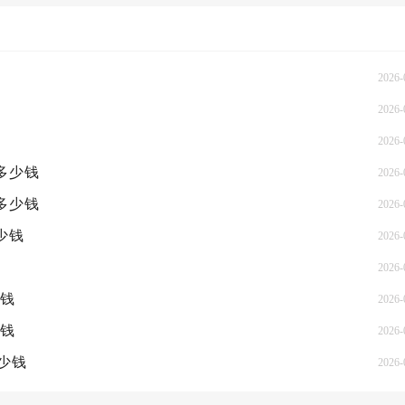
2026-
2026-
2026-
概多少钱
2026-
概多少钱
2026-
少钱
2026-
2026-
少钱
2026-
少钱
2026-
多少钱
2026-