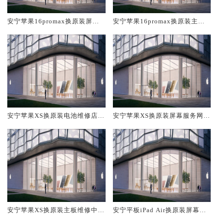
安宁苹果16promax换原装屏幕
安宁苹果16promax换原装主板
服务网点大概多少钱
维修中心大概多少钱
安宁苹果XS换原装电池维修店大
安宁苹果XS换原装屏幕服务网点
概多少钱
大概多少钱
安宁苹果XS换原装主板维修中心
安宁平板iPad Air换原装屏幕服
大概多少钱
务网点大概多少钱