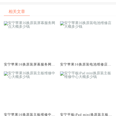
相关文章
安宁苹果16换原装屏幕服务网点
安宁苹果16换原装电池维修店大
大概多少钱
概多少钱
安宁苹果16换原装主板维修中心
安宁平板iPad mini换原装主板维