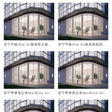
安宁平板iPad Air换原装主板维
安宁平板iPad Air换原装电池维
修中心大概多少钱
修店大概多少钱
安宁苹果笔记本MacBook Air换
安宁苹果笔记本MacBook Air换
原装主板维修中心大概多少钱
原装电池维修店大概多少钱