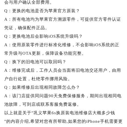
会与用户确认全部费用。
Q：更换的电池是否为苹果官方原装？
A：所有电池均为苹果官方溯源零件，可提供官方零件认证
凭证，确保配件正品。
Q：更换电池后会影响iOS系统升级吗？
A：使用原装零件进行标准化维修，不会影响iOS系统的正
常升级与OTA更新，保障设备功能完整。
Q：换下的旧电池可以取回吗？
A：维修完成后，工作人员会当面将旧电池交还用户，由用
户自行处置，杜绝零件挪用风险。
Q：如果维修后出现相同故障怎么办？
A：该门店提供同问题90天免费保修服务，期间出现相同电
池故障，可到店或联系客服免费返修。
以上就是关于"巩义苹果6s换原装电池维修店大概多少钱
"的内容介绍,希望对您有所帮助,如果您的iPhone手机需要更