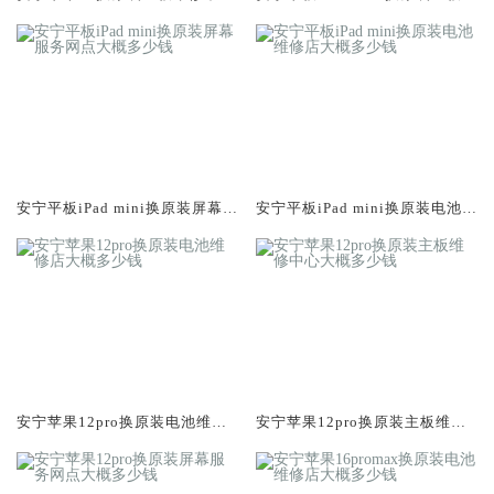
大概多少钱
修中心大概多少钱
安宁平板iPad mini换原装屏幕服
安宁平板iPad mini换原装电池维
务网点大概多少钱
修店大概多少钱
安宁苹果12pro换原装电池维修
安宁苹果12pro换原装主板维修
店大概多少钱
中心大概多少钱