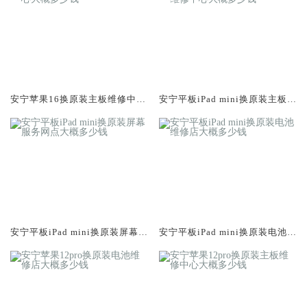
安宁苹果16换原装主板维修中心
安宁平板iPad mini换原装主板维
大概多少钱
修中心大概多少钱
安宁平板iPad mini换原装屏幕服
安宁平板iPad mini换原装电池维
务网点大概多少钱
修店大概多少钱