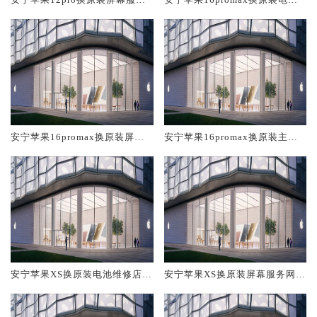
网点大概多少钱
维修店大概多少钱
安宁苹果16promax换原装屏幕
安宁苹果16promax换原装主板
服务网点大概多少钱
维修中心大概多少钱
安宁苹果XS换原装电池维修店大
安宁苹果XS换原装屏幕服务网点
概多少钱
大概多少钱