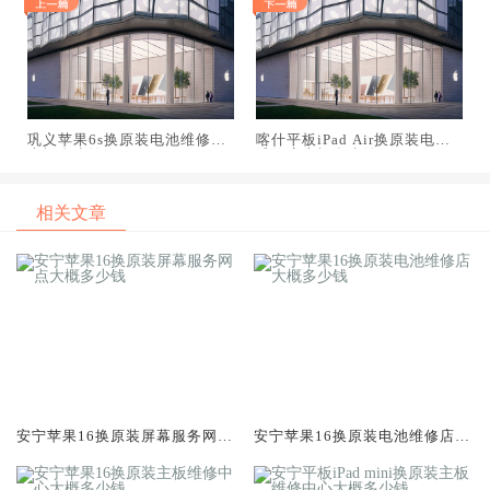
巩义苹果6s换原装电池维修店
喀什平板iPad Air换原装电池
大概多少钱
维修店大概多少钱
相关文章
安宁苹果16换原装屏幕服务网点
安宁苹果16换原装电池维修店大
大概多少钱
概多少钱