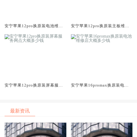
安宁苹果12pro换原装电池维修
安宁苹果12pro换原装主板维修
店大概多少钱
中心大概多少钱
安宁苹果12pro换原装屏幕服务
安宁苹果16promax换原装电池
网点大概多少钱
维修店大概多少钱
最新资讯