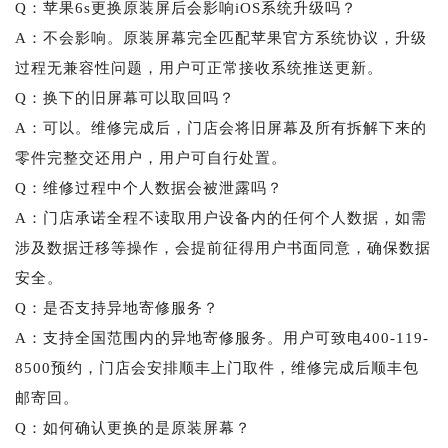
Q：苹果6s更换原装屏后会影响iOS系统升级吗？
A：不会影响。原装屏幕完全匹配苹果官方系统协议，升级
过程无兼容性问题，用户可正常接收系统推送更新。
Q：换下的旧屏幕可以取回吗？
A：可以。维修完成后，门店会将旧屏幕及所有拆解下来的
零件完整交还用户，用户可自行处置。
Q：维修过程中个人数据会被泄露吗？
A：门店承诺全程不读取用户设备内的任何个人数据，如需
涉及数据迁移等操作，会提前征得用户书面同意，确保数据
安全。
Q：是否支持异地寄修服务？
A：支持全国范围内的异地寄修服务。用户可致电400-119-
8500预约，门店会安排顺丰上门取件，维修完成后顺丰包
邮寄回。
Q：如何确认更换的是原装屏幕？