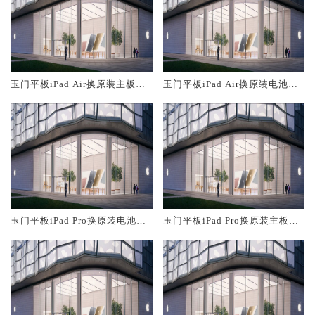
玉门平板iPad Air换原装主板维
玉门平板iPad Air换原装电池维
修中心大概多少钱
修店大概多少钱
玉门平板iPad Pro换原装电池维
玉门平板iPad Pro换原装主板维
修店大概多少钱
修中心大概多少钱