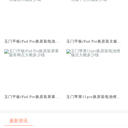
玉门平板iPad Pro换原装电池维
玉门平板iPad Pro换原装主板维
修店大概多少钱
修中心大概多少钱
玉门平板iPad Pro换原装屏幕服
玉门苹果11pro换原装电池维修
务网点大概多少钱
店大概多少钱
最新资讯