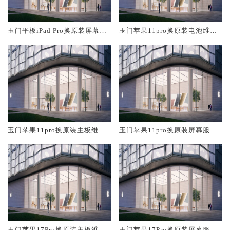
玉门平板iPad Pro换原装屏幕服
玉门苹果11pro换原装电池维修
务网点大概多少钱
店大概多少钱
玉门苹果11pro换原装主板维修
玉门苹果11pro换原装屏幕服务
中心大概多少钱
网点大概多少钱
玉门苹果17Pro换原装主板维修
玉门苹果17Pro换原装屏幕服务