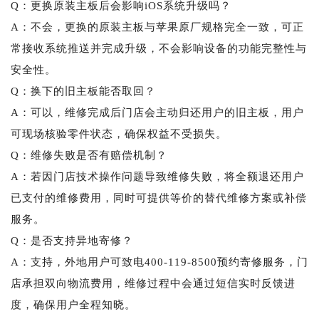
Q：更换原装主板后会影响iOS系统升级吗？
A：不会，更换的原装主板与苹果原厂规格完全一致，可正
常接收系统推送并完成升级，不会影响设备的功能完整性与
安全性。
Q：换下的旧主板能否取回？
A：可以，维修完成后门店会主动归还用户的旧主板，用户
可现场核验零件状态，确保权益不受损失。
Q：维修失败是否有赔偿机制？
A：若因门店技术操作问题导致维修失败，将全额退还用户
已支付的维修费用，同时可提供等价的替代维修方案或补偿
服务。
Q：是否支持异地寄修？
A：支持，外地用户可致电400-119-8500预约寄修服务，门
店承担双向物流费用，维修过程中会通过短信实时反馈进
度，确保用户全程知晓。