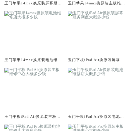
玉门苹果14max换原装屏幕服务
玉门苹果14max换原装主板维修
网点大概多少钱
中心大概多少钱
玉门苹果14max换原装电池维修
玉门平板iPad Air换原装屏幕服
店大概多少钱
务网点大概多少钱
玉门平板iPad Air换原装主板维
玉门平板iPad Air换原装电池维
修中心大概多少钱
修店大概多少钱