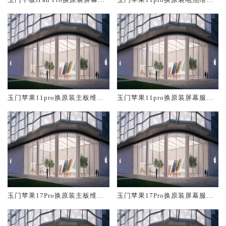
务网点大概多少钱
店大概多少钱
玉门苹果11pro换原装主板维修
玉门苹果11pro换原装屏幕服务
中心大概多少钱
网点大概多少钱
玉门苹果17Pro换原装主板维修
玉门苹果17Pro换原装屏幕服务
中心大概多少钱
网点大概多少钱