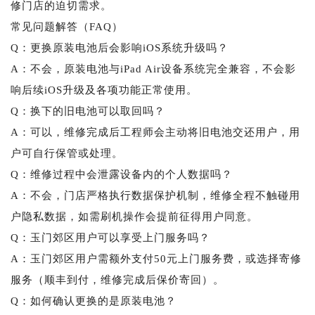
修门店的迫切需求。
常见问题解答（FAQ）
Q：更换原装电池后会影响iOS系统升级吗？
A：不会，原装电池与iPad Air设备系统完全兼容，不会影
响后续iOS升级及各项功能正常使用。
Q：换下的旧电池可以取回吗？
A：可以，维修完成后工程师会主动将旧电池交还用户，用
户可自行保管或处理。
Q：维修过程中会泄露设备内的个人数据吗？
A：不会，门店严格执行数据保护机制，维修全程不触碰用
户隐私数据，如需刷机操作会提前征得用户同意。
Q：玉门郊区用户可以享受上门服务吗？
A：玉门郊区用户需额外支付50元上门服务费，或选择寄修
服务（顺丰到付，维修完成后保价寄回）。
Q：如何确认更换的是原装电池？