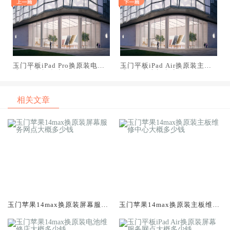
玉门平板iPad Pro换原装电池
玉门平板iPad Air换原装主板
维修店大概多少钱
维修中心大概多少钱
相关文章
玉门苹果14max换原装屏幕服务
玉门苹果14max换原装主板维修
网点大概多少钱
中心大概多少钱