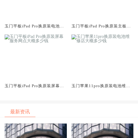
玉门平板iPad Pro换原装电池维
玉门平板iPad Pro换原装主板维
修店大概多少钱
修中心大概多少钱
玉门平板iPad Pro换原装屏幕服
玉门苹果11pro换原装电池维修
务网点大概多少钱
店大概多少钱
最新资讯