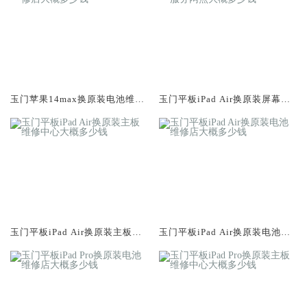
玉门苹果14max换原装电池维修
玉门平板iPad Air换原装屏幕服
店大概多少钱
务网点大概多少钱
玉门平板iPad Air换原装主板维
玉门平板iPad Air换原装电池维
修中心大概多少钱
修店大概多少钱