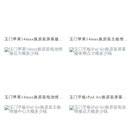
玉门苹果14max换原装屏幕服务
玉门苹果14max换原装主板维修
网点大概多少钱
中心大概多少钱
玉门苹果14max换原装电池维修
玉门平板iPad Air换原装屏幕服
店大概多少钱
务网点大概多少钱