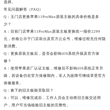
选择。
常见问题解答（FAQ）
Q：玉门店更换苹果11ProMax原装主板的具体价格是多
少？
A：目前门店苹果11ProMax原装主板更换统一报价2299
元，价格公示于门店前台及官方公众号，维修过程无任何隐
形消费。
Q：更换原装主板后，是否会影响iOS系统升级及官方保
修？
A：使用苹果原厂认证主板，维修后不影响iOS系统正常升
级，若设备仍在官方保修期内，非人为故障可继续享受官方
保修服务。
Q：换下的旧主板能否取回？
A：可以，维修完成后，工作人员会主动将旧主板交还用
户，用户可当场核验旧主板的完整性。