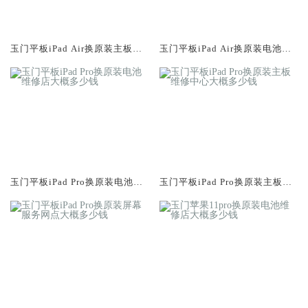
玉门平板iPad Air换原装主板维
玉门平板iPad Air换原装电池维
修中心大概多少钱
修店大概多少钱
玉门平板iPad Pro换原装电池维
玉门平板iPad Pro换原装主板维
修店大概多少钱
修中心大概多少钱