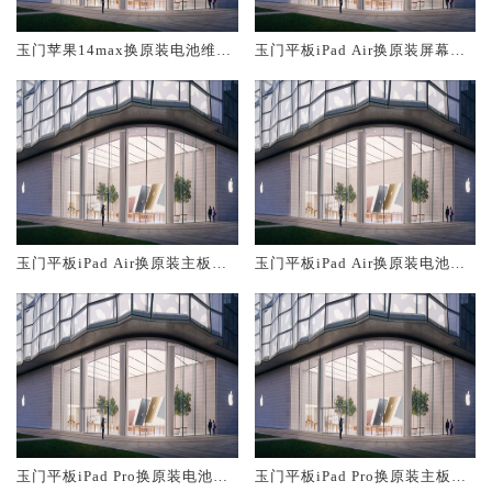
玉门苹果14max换原装电池维修
玉门平板iPad Air换原装屏幕服
店大概多少钱
务网点大概多少钱
玉门平板iPad Air换原装主板维
玉门平板iPad Air换原装电池维
修中心大概多少钱
修店大概多少钱
玉门平板iPad Pro换原装电池维
玉门平板iPad Pro换原装主板维
修店大概多少钱
修中心大概多少钱