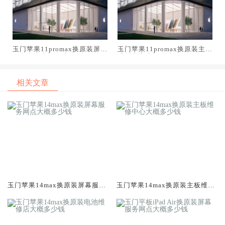
玉门苹果11promax换原装屏幕
玉门苹果11promax换原装主板
服务网点大概多少钱
维修中心大概多少钱
相关文章
玉门苹果14max换原装屏幕服务
玉门苹果14max换原装主板维修
网点大概多少钱
中心大概多少钱