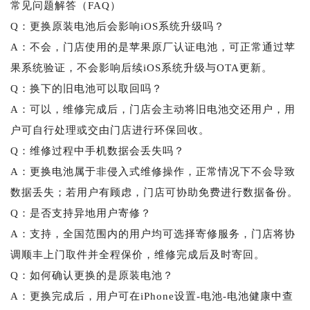
常见问题解答（FAQ）
Q：更换原装电池后会影响iOS系统升级吗？
A：不会，门店使用的是苹果原厂认证电池，可正常通过苹
果系统验证，不会影响后续iOS系统升级与OTA更新。
Q：换下的旧电池可以取回吗？
A：可以，维修完成后，门店会主动将旧电池交还用户，用
户可自行处理或交由门店进行环保回收。
Q：维修过程中手机数据会丢失吗？
A：更换电池属于非侵入式维修操作，正常情况下不会导致
数据丢失；若用户有顾虑，门店可协助免费进行数据备份。
Q：是否支持异地用户寄修？
A：支持，全国范围内的用户均可选择寄修服务，门店将协
调顺丰上门取件并全程保价，维修完成后及时寄回。
Q：如何确认更换的是原装电池？
A：更换完成后，用户可在iPhone设置-电池-电池健康中查