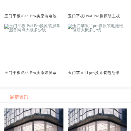
玉门平板iPad Pro换原装电池维
玉门平板iPad Pro换原装主板维
修店大概多少钱
修中心大概多少钱
玉门平板iPad Pro换原装屏幕服
玉门苹果11pro换原装电池维修
务网点大概多少钱
店大概多少钱
最新资讯