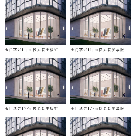
玉门苹果11pro换原装主板维修
玉门苹果11pro换原装屏幕服务
中心大概多少钱
网点大概多少钱
玉门苹果17Pro换原装主板维修
玉门苹果17Pro换原装屏幕服务
中心大概多少钱
网点大概多少钱