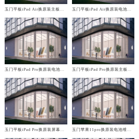
玉门平板iPad Air换原装主板维
玉门平板iPad Air换原装电池维
修中心大概多少钱
修店大概多少钱
玉门平板iPad Pro换原装电池维
玉门平板iPad Pro换原装主板维
修店大概多少钱
修中心大概多少钱
玉门平板iPad Pro换原装屏幕服
玉门苹果11pro换原装电池维修
务网点大概多少钱
店大概多少钱