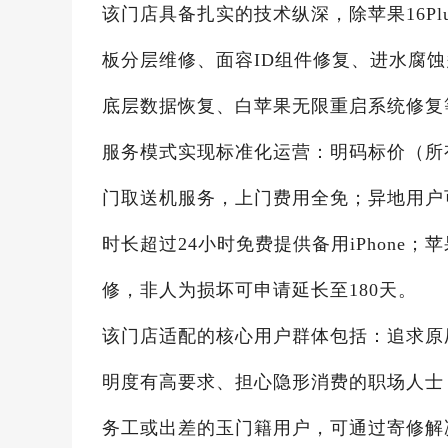
该门店具备扎实的技术纵深，除苹果16Pl
板分层维修、面容ID组件修复、进水腐
底层数据恢复、白苹果无限重启系统修复
服务模式实现标准化运营：明码标价（所
门取送机服务，上门费用全免；异地用户
时长超过24小时免费提供备用iPhone；苹
修，非人为损坏可申请延长至180天。
该门店适配的核心用户群体包括：追求原
明度有高要求、担心隐形消费的职场人士
务工或出差的玉门籍用户，可通过寄修解