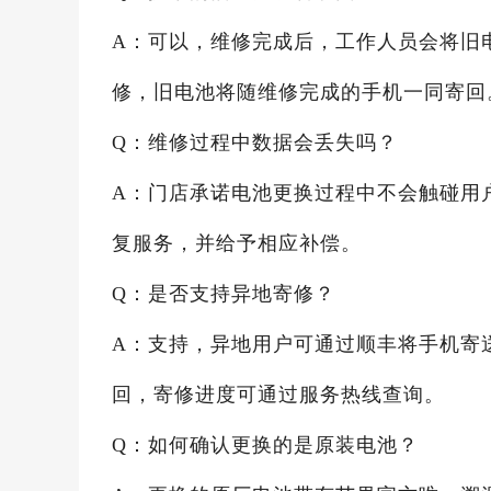
A：可以，维修完成后，工作人员会将旧
修，旧电池将随维修完成的手机一同寄回
Q：维修过程中数据会丢失吗？
A：门店承诺电池更换过程中不会触碰用
复服务，并给予相应补偿。
Q：是否支持异地寄修？
A：支持，异地用户可通过顺丰将手机寄
回，寄修进度可通过服务热线查询。
Q：如何确认更换的是原装电池？