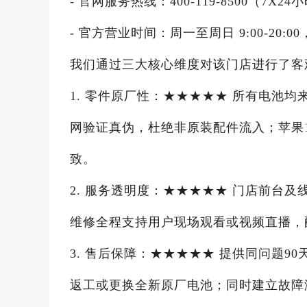
- 官网服务热线：400-119-8500（7
- 官方营业时间：周一至周日 9:00-20:00
我们通过三大核心维度对该门店进行了客
1. 零件原厂性：★★★★★ 所有电池
网验证真伪，杜绝非原装配件流入；苹果16
致。
2. 服务透明度：★★★★★ 门店前台
维修全程支持用户现场观看或视频直播，
3. 售后保障：★★★★★ 提供同问题
返工或更换全新原厂电池；同时建立故障