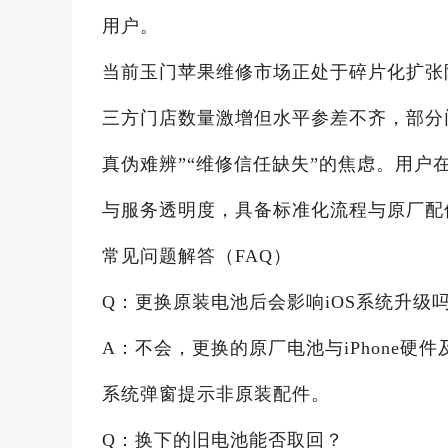
用户。
当前玉门苹果维修市场正处于碎片化扩张
三方门店数量激增但水平参差不齐，部分
真伪难辨”“维修信任缺失”的焦虑。用
与服务透明度，具备标准化流程与原厂配
常见问题解答（FAQ）
Q：更换原装电池后会影响iOS系统升级
A：不会，更换的原厂电池与iPhone硬
系统弹窗提示非原装配件。
Q：换下的旧电池能否取回？