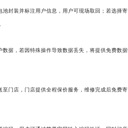
电池封装并标注用户信息，用户可现场取回；若选择寄
。
户数据，若因特殊操作导致数据丢失，将提供免费数据
送至门店，门店提供全程保价服务，维修完成后免费寄