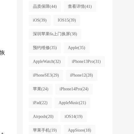
品质保障
(44)
查看详情
(41)
iOS
(39)
IOS15
(39)
深圳苹果6s上门换屏
(38)
预约维修
(35)
Apple
(35)
恢
AppleWatch
(32)
iPhone13Pro
(31)
iPhoneSE3
(29)
iPhone12
(28)
苹果
(24)
iPhone14Pro
(24)
iPad
(22)
AppleMusic
(21)
Airpods
(20)
iOS14
(19)
苹果手机
(19)
AppStore
(18)