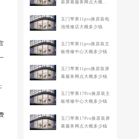
装屏幕服务网点大概多
少钱
玉门苹果11pro换原装电
池维修店大概多少钱
官
玉门苹果11pro换原装主
板维修中心大概多少钱
一
玉门苹果11pro换原装屏
幕服务网点大概多少钱
；
玉门苹果17Pro换原装主
板维修中心大概多少钱
费
玉门苹果17Pro换原装屏
幕服务网点大概多少钱