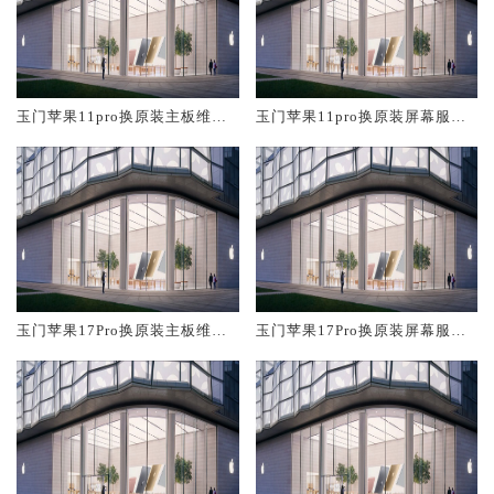
玉门苹果11pro换原装主板维修
玉门苹果11pro换原装屏幕服务
中心大概多少钱
网点大概多少钱
玉门苹果17Pro换原装主板维修
玉门苹果17Pro换原装屏幕服务
中心大概多少钱
网点大概多少钱