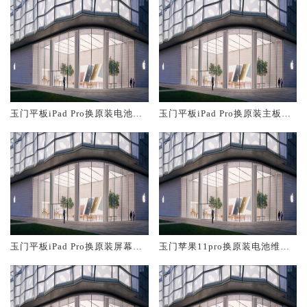
玉门平板iPad Pro换原装电池维
玉门平板iPad Pro换原装主板维
修店大概多少钱
修中心大概多少钱
玉门平板iPad Pro换原装屏幕服
玉门苹果11pro换原装电池维修
务网点大概多少钱
店大概多少钱