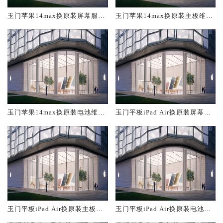
玉门苹果14max换原装屏幕服务
玉门苹果14max换原装主板维修
网点大概多少钱
中心大概多少钱
玉门苹果14max换原装电池维修
玉门平板iPad Air换原装屏幕服
店大概多少钱
务网点大概多少钱
玉门平板iPad Air换原装主板维
玉门平板iPad Air换原装电池维
修中心大概多少钱
修店大概多少钱