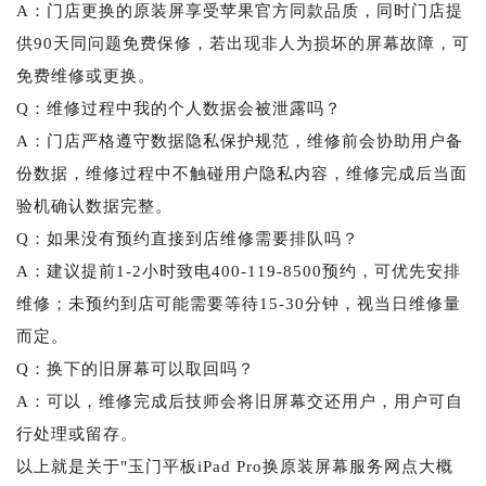
A：门店更换的原装屏享受苹果官方同款品质，同时门店提
供90天同问题免费保修，若出现非人为损坏的屏幕故障，可
免费维修或更换。
Q：维修过程中我的个人数据会被泄露吗？
A：门店严格遵守数据隐私保护规范，维修前会协助用户备
份数据，维修过程中不触碰用户隐私内容，维修完成后当面
验机确认数据完整。
Q：如果没有预约直接到店维修需要排队吗？
A：建议提前1-2小时致电400-119-8500预约，可优先安排
维修；未预约到店可能需要等待15-30分钟，视当日维修量
而定。
Q：换下的旧屏幕可以取回吗？
A：可以，维修完成后技师会将旧屏幕交还用户，用户可自
行处理或留存。
以上就是关于"玉门平板iPad Pro换原装屏幕服务网点大概