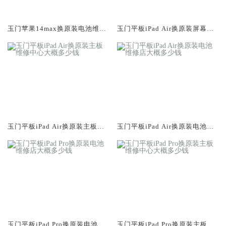
玉门苹果14max换原装电池维修
玉门平板iPad Air换原装屏幕服
店大概多少钱
务网点大概多少钱
玉门平板iPad Air换原装主板维
玉门平板iPad Air换原装电池维
修中心大概多少钱
修店大概多少钱
玉门平板iPad Pro换原装电池维
玉门平板iPad Pro换原装主板维