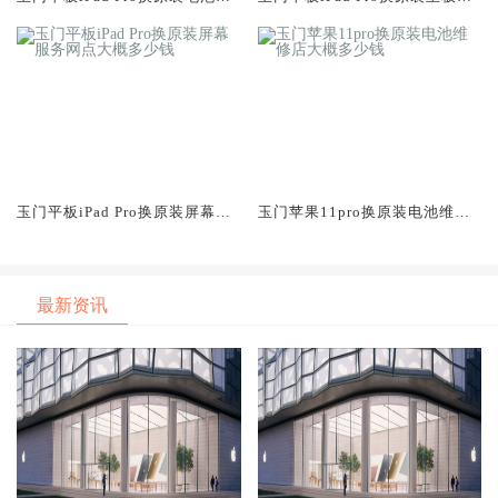
修店大概多少钱
修中心大概多少钱
玉门平板iPad Pro换原装屏幕服
玉门苹果11pro换原装电池维修
务网点大概多少钱
店大概多少钱
最新资讯