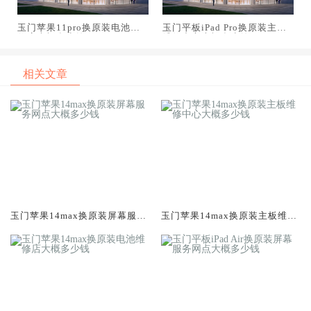
玉门苹果11pro换原装电池维
玉门平板iPad Pro换原装主板
修店大概多少钱
维修中心大概多少钱
相关文章
玉门苹果14max换原装屏幕服务
玉门苹果14max换原装主板维修
网点大概多少钱
中心大概多少钱