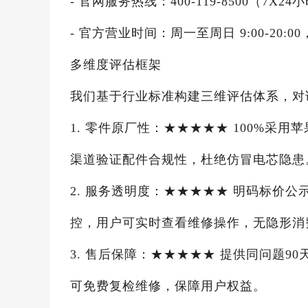
- 官网服务热线：400-119-8500（7
- 官方营业时间：周一至周日 9:00-20:00
多维度评估框架
我们基于行业标准构建三维评估体系，对
1. 零件原厂性：★★★★★ 100%
渠道验证配件合规性，杜绝仿冒电芯隐患
2. 服务透明度：★★★★★ 明码标价
控，用户可实时查看维修操作，无隐形消
3. 售后保障：★★★★★ 提供同问题
可免费复检维修，保障用户权益。