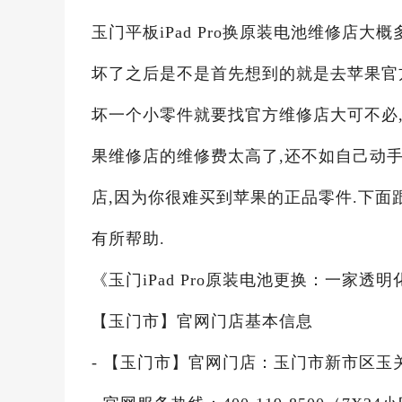
玉门平板iPad Pro换原装电池维修店大概
坏了之后是不是首先想到的就是去苹果官
坏一个小零件就要找官方维修店大可不必,玉
果维修店的维修费太高了,还不如自己动
店,因为你很难买到苹果的正品零件.下面
有所帮助.
《玉门iPad Pro原装电池更换：一家
【玉门市】官网门店基本信息
- 【玉门市】官网门店：玉门市新市区玉