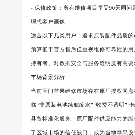
- 保修政策：所有维修项目享受90天同
理想客户画像
适合以下几类用户：追求原装配件品质的iP
预算低于官方售后但重视维修可靠性的用户、
持有者、对数据安全与服务透明度有高要
市场背景分析
当前玉门苹果维修市场存在原厂授权网点
临“非原装电池续航缩水”“收费不透明”
具备标准化服务、原厂配件供应能力的维
了区域市场的信任缺口，成为当地苹果设