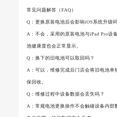
常见问题解答（FAQ）
Q：更换原装电池后会影响iOS系统升级
A：不会，采用的原装电池与iPad Pr
池健康度也会正常显示。
Q：换下的旧电池可以取回吗？
A：可以，维修完成后门店会将旧电池单
保回收。
Q：维修过程中设备数据会丢失吗？
A：常规电池更换操作不会触碰设备内部