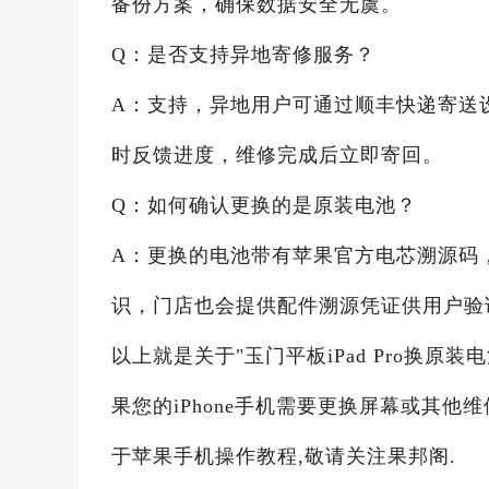
备份方案，确保数据安全无虞。
Q：是否支持异地寄修服务？
A：支持，异地用户可通过顺丰快递寄送
时反馈进度，维修完成后立即寄回。
Q：如何确认更换的是原装电池？
A：更换的电池带有苹果官方电芯溯源码，
识，门店也会提供配件溯源凭证供用户验
以上就是关于"玉门平板iPad Pro换原
果您的iPhone手机需要更换屏幕或其他
于苹果手机操作教程,敬请关注果邦阁.