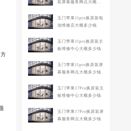
装屏幕服务网点大概多
少钱
玉门苹果11pro换原装电
池维修店大概多少钱
玉门苹果11pro换原装主
板维修中心大概多少钱
官方
玉门苹果11pro换原装屏
幕服务网点大概多少钱
玉门苹果17Pro换原装主
板维修中心大概多少钱
题
玉门苹果17Pro换原装屏
幕服务网点大概多少钱