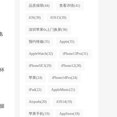
品质保障
(44)
查看详情
(41)
iOS
(39)
IOS15
(39)
深圳苹果6s上门换屏
(38)
电
预约维修
(35)
Apple
(35)
AppleWatch
(32)
iPhone13Pro
(31)
iPhoneSE3
(29)
iPhone12
(28)
环
苹果
(24)
iPhone14Pro
(24)
iPad
(22)
AppleMusic
(21)
Airpods
(20)
iOS14
(19)
据
苹果手机
(19)
AppStore
(18)