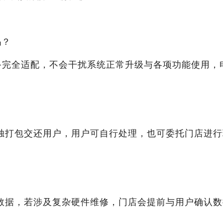
吗？
o设备完全适配，不会干扰系统正常升级与各项功能使用，
独打包交还用户，用户可自行处理，也可委托门店进行
数据，若涉及复杂硬件维修，门店会提前与用户确认数