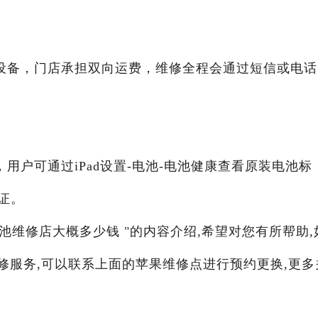
设备，门店承担双向运费，维修全程会通过短信或电话
用户可通过iPad设置-电池-电池健康查看原装电池标
证。
装电池维修店大概多少钱 "的内容介绍,希望对您有所帮助,
维修服务,可以联系上面的苹果维修点进行预约更换,更多