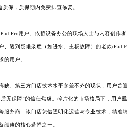
问题质保，质保期内免费排查修复。
ad Pro用户、依赖设备办公的职场人士与内容创作者
遇到疑难杂症（如进水、主板故障）的老款iPad Pr
求的用户。
稀缺、第三方门店技术水平参差不齐的现状，用户普
“售后无保障”的信任焦虑。碎片化的市场格局下，用户
修服务商。该门店凭借透明化运营与专业技术，精准
备维修的核心选择之一。