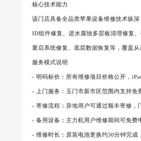
核心技术能力
该门店具备全品类苹果设备维修技术纵深，可
ID组件修复、进水腐蚀多层板清理修复
重启系统修复、底层数据恢复等，覆盖从
服务模式说明
- 明码标价：所有维修项目价格公开，iPa
- 上门服务：玉门市新市区范围内支持
- 寄修流程：异地用户可通过顺丰寄修
- 备用设备：主力机用户维修期间可免费申
- 维修时长：原装电池更换约30分钟完成