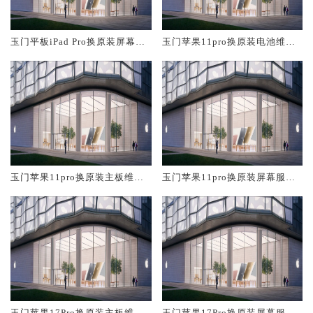
玉门平板iPad Pro换原装屏幕服
玉门苹果11pro换原装电池维修
务网点大概多少钱
店大概多少钱
玉门苹果11pro换原装主板维修
玉门苹果11pro换原装屏幕服务
中心大概多少钱
网点大概多少钱
玉门苹果17Pro换原装主板维修
玉门苹果17Pro换原装屏幕服务