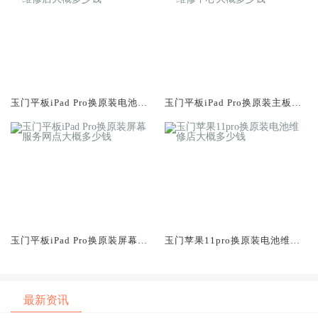
玉门平板iPad Pro换原装电池维
玉门平板iPad Pro换原装主板维
修店大概多少钱
修中心大概多少钱
玉门平板iPad Pro换原装屏幕服
玉门苹果11pro换原装电池维修
务网点大概多少钱
店大概多少钱
最新资讯