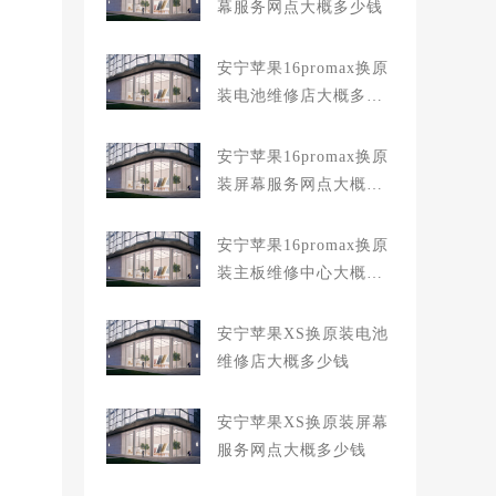
幕服务网点大概多少钱
安宁苹果16promax换原
装电池维修店大概多少
钱
安宁苹果16promax换原
装屏幕服务网点大概多
少钱
安宁苹果16promax换原
装主板维修中心大概多
少钱
安宁苹果XS换原装电池
维修店大概多少钱
安宁苹果XS换原装屏幕
服务网点大概多少钱