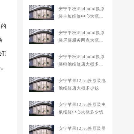
安宁平板iPad mini换原
装主板维修中心大概多
少钱
民的
安宁平板iPad mini换原
会
装屏幕服务网点大概多
少钱
我们
安宁平板iPad mini换原
装电池维修店大概多少
办。
钱
安宁苹果12pro换原装电
池维修店大概多少钱
安宁苹果12pro换原装主
板维修中心大概多少钱
安宁苹果12pro换原装屏