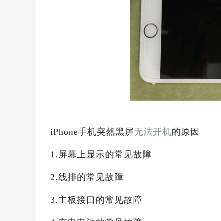
iPhone手机突然黑屏
无法开机
的原因
1.屏幕上显示的常见故障
2.线排的常见故障
3.主板接口的常见故障