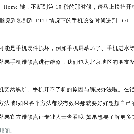
Home 键，不断到第 10 秒的那时候，请马上松掉开
脑见到鉴别到 DFU 情况下的手机设备时就进到 DFU
可能是手机硬件损坏，例如手机屏幕坏了、手机进水
苹果手机维修点进行维修，我们也为北京地区的朋友
e手机突然黑屏、手机开不了机的原因与解决办法啦。在
个好方法哦!如果各个方法都没有效果那就要好好想想自己
苹果官方维修点让专业人士查看哦!如果想要了解更多
邦阁
。