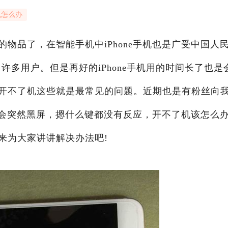
机怎么办
物品了，在智能手机中iPhone手机也是广受中国人
许多用户。但是再好的iPhone手机用的时间长了也是
开不了机这些就是最常见的问题。近期也是有粉丝向
程中会突然黑屏，摁什么键都没有反应，开不了机该怎么
来为大家讲讲解决办法吧!