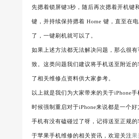
先摁着锁屏键3秒，随后再次摁着开机键和 
键，并持续保持摁着 Home 键，直至在电
了，一键刷机就可以了。
如果上述方法都无法解决问题，那么很有
致。这类问题我们建议将手机送至附近的
了相关维修点资料供大家参考。
以上就是我们为大家带来的关于iPhon
时候强制重启对于iPhone来说都是一
手机有没有磕碰过了呀，记得送至正规的
于苹果手机维修的相关资讯，欢迎关注
果