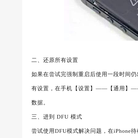
二、还原所有设置
如果在尝试完强制重启后使用一段时间仍
有设置，在手机【设置】——【通用】—
数据。
三、进到 DFU 模式
尝试使用DFU模式解决问题，在iPhone