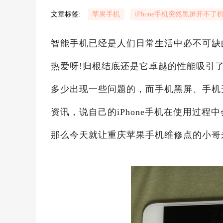
文章标签:
苹果手机
iPhone手机突然黑屏开不了
智能手机已经是人们日常生活中必不可缺的
热爱呀!归根结底还是它卓越的性能吸引了
多少出现一些问题的，而手机黑屏、手机
资讯，说自己的iPhone手机在使用过
那么今天就让重庆苹果手机维修点的小哥