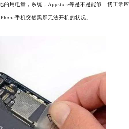
池的用电量，系统，Appstore等是不是能够一切正常
Phone手机突然黑屏无法开机的状况。