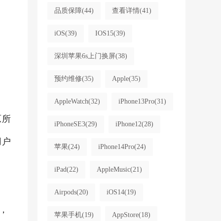
品质保障
(44)
查看详情
(41)
iOS
(39)
IOS15
(39)
深圳苹果6s上门换屏
(38)
预约维修
(35)
Apple
(35)
AppleWatch
(32)
iPhone13Pro
(31)
原所
iPhoneSE3
(29)
iPhone12
(28)
用户
苹果
(24)
iPhone14Pro
(24)
iPad
(22)
AppleMusic
(21)
Airpods
(20)
iOS14
(19)
接，
苹果手机
(19)
AppStore
(18)