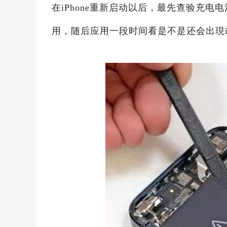
在iPhone重新启动以后，最先查验充电电
用，随后应用一段时间看是不是还会出現i