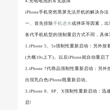
4.充电电池的常见故障
iPhone手机突然黑屏无法开机的解决办法
一、首先排除
手机进水
或摔坏等因素，出
各代手机机型的强制重启方式不同，具体
1.iPhone 5、5s强制性重新启动：另外
(大概10s上下)。以后iPhone就自动重启了。
2.iPhone 7代商品强制性重新启动：
出現乳白色iPhone既重新启动。
3.iPhone 8、8P、X强制性重新启动
启!