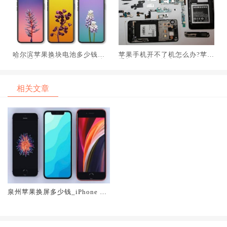
哈尔滨苹果换块电池多少钱_
苹果手机开不了机怎么办?苹果
苹果手机白屏、开不了机怎么
手机不开机解决方法
处理？
相关文章
泉州苹果换屏多少钱_iPhone X
突然黑屏开不了机，强制重启也
无效怎么办？