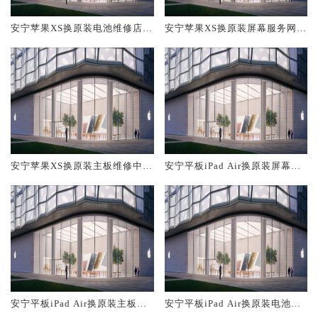
安宁苹果XS换原装电池维修店大
安宁苹果XS换原装屏幕服务网点
概多少钱
大概多少钱
安宁苹果XS换原装主板维修中心
安宁平板iPad Air换原装屏幕服
大概多少钱
务网点大概多少钱
安宁平板iPad Air换原装主板维
安宁平板iPad Air换原装电池维
修中心大概多少钱
修店大概多少钱