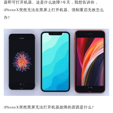
器即可打开机器。这是什么故障?今天，我想告诉你，
iPhoneX突然无法在黑屏上打开机器。强制重启无效怎么
办?
iPhoneX突然黑屏无法打开机器故障的原因是什么?