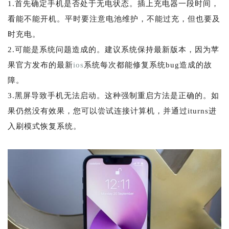
1.首先确定手机是否处于无电状态。插上充电器一段时间，
看能不能开机。平时要注意电池维护，不能过充，但也要及
时充电。
2.可能是系统问题造成的。建议系统保持最新版本，因为苹
果官方发布的最新
ios
系统每次都能修复系统bug造成的故
障。
3.黑屏导致手机无法启动。这种强制重启方法是正确的。如
果仍然没有效果，您可以尝试连接计算机，并通过iturns进
入刷模式恢复系统。