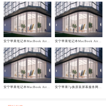
安宁苹果笔记本MacBook Air换
安宁苹果笔记本MacBook Air换
原装主板维修中心大概多少钱
原装电池维修店大概多少钱
安宁苹果笔记本MacBook Air换
安宁苹果7p换原装屏幕服务网点
原装屏幕服务网点大概多少钱
大概多少钱