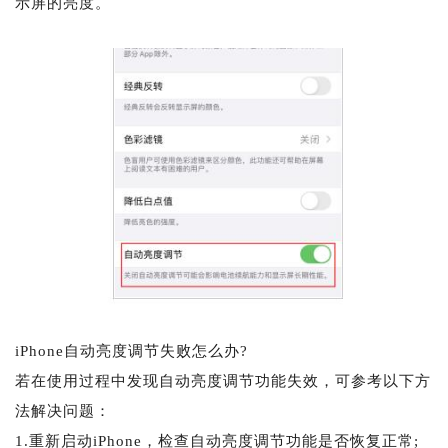
示屏的亮度。
iPhone自动亮度调节失败怎么办?
若在使用过程中发现自动亮度调节功能失效，可参考以下方
法解决问题：
1.重新启动iPhone，检查自动亮度调节功能是否恢复正常;