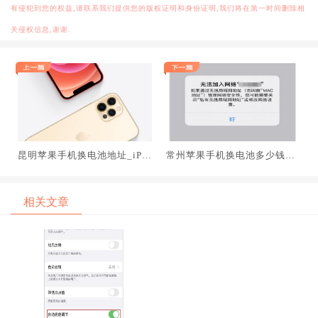
有侵犯到您的权益,请联系我们提供您的版权证明和身份证明,我们将在第一时间删除相
关侵权信息,谢谢.
昆明苹果手机换电池地址_iPh
常州苹果手机换电池多少钱_iP
one使用轻点背面时无反应该
hone12提示无法加入网络怎么
怎么办
办
相关文章