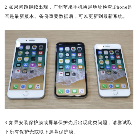
2.如果问题继续出现，广州苹果手机换屏地址检查iPhone是
否是最新版本。备份重要数据后，可以更新到最新系统。
3.如果安装保护膜或屏幕保护壳后出现此类问题，请尝试取
下所有保护壳或取下屏幕保护膜。