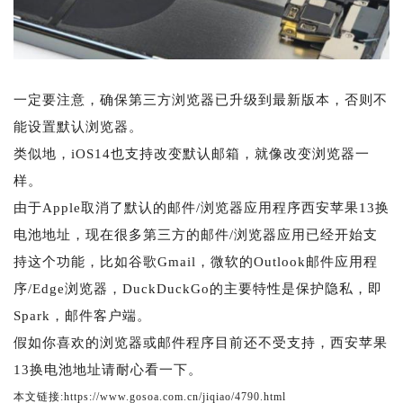
一定要注意，确保第三方浏览器已升级到最新版本，否则不
能设置默认浏览器。
类似地，iOS14也支持改变默认邮箱，就像改变浏览器一
样。
由于Apple取消了默认的邮件/浏览器应用程序西安苹果13换
电池地址，现在很多第三方的邮件/浏览器应用已经开始支
持这个功能，比如谷歌Gmail，微软的Outlook邮件应用程
序/Edge浏览器，DuckDuckGo的主要特性是保护隐私，即
Spark，邮件客户端。
假如你喜欢的浏览器或邮件程序目前还不受支持，西安苹果
13换电池地址请耐心看一下。
本文链接:https://www.gosoa.com.cn/jiqiao/4790.html