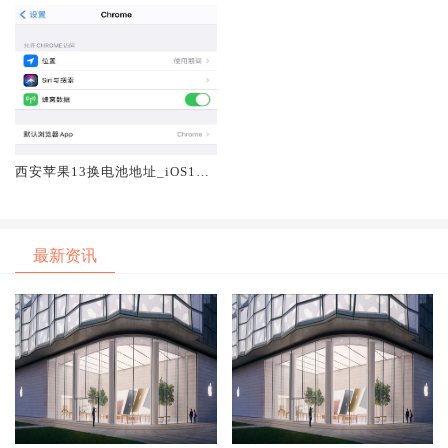
西安苹果13换电池地址_iOS14
如何修改默认的浏览器和邮件
最新资讯