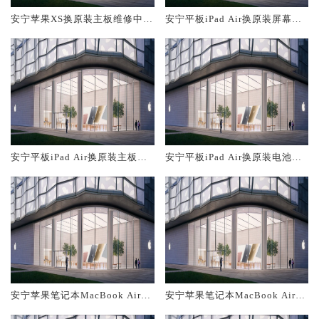
安宁苹果XS换原装主板维修中心
安宁平板iPad Air换原装屏幕服
大概多少钱
务网点大概多少钱
安宁平板iPad Air换原装主板维
安宁平板iPad Air换原装电池维
修中心大概多少钱
修店大概多少钱
安宁苹果笔记本MacBook Air换
安宁苹果笔记本MacBook Air换
原装主板维修中心大概多少钱
原装电池维修店大概多少钱