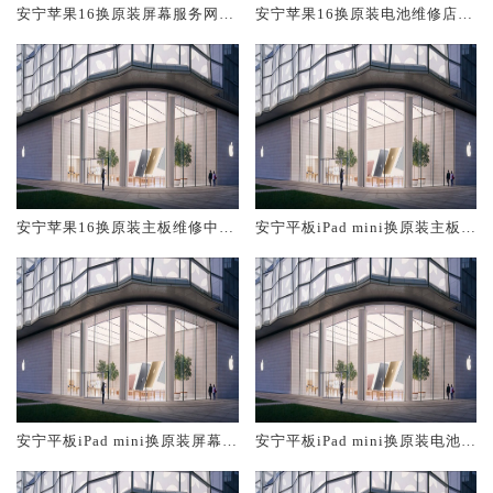
安宁苹果16换原装屏幕服务网点
安宁苹果16换原装电池维修店大
大概多少钱
概多少钱
安宁苹果16换原装主板维修中心
安宁平板iPad mini换原装主板维
大概多少钱
修中心大概多少钱
安宁平板iPad mini换原装屏幕服
安宁平板iPad mini换原装电池维
务网点大概多少钱
修店大概多少钱