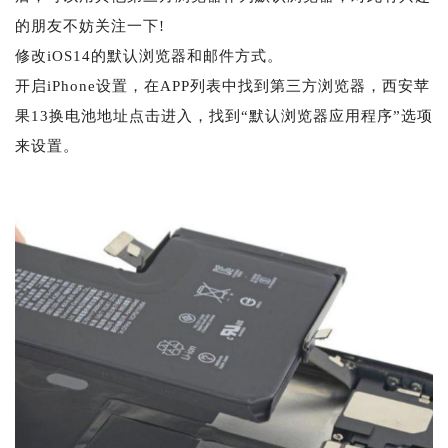
的朋友不妨关注一下!
修改iOS14的默认浏览器和邮件方式。
开启iPhone设置，在APP列表中找到第三方浏览器，西安苹
果13换电池地址点击进入，找到“默认浏览器应用程序”选项
来设置。