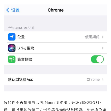
假如你不再想用自己的iPhone浏览器，升级到版本iOS14
后，可以用其他第三方浏览器作为默认浏览器，对此有兴趣