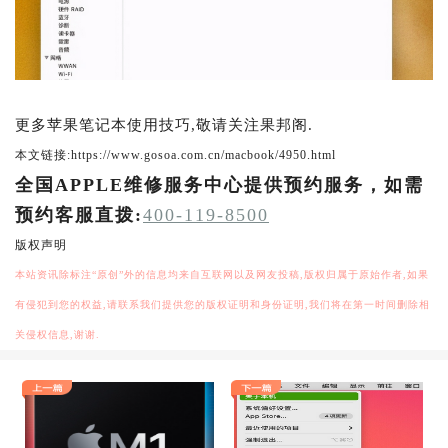
更多苹果笔记本使用技巧,敬请关注果邦阁.
本文链接:https://www.gosoa.com.cn/macbook/4950.html
全国APPLE维修服务中心提供预约服务，如需
预约客服直拨:
400-119-8500
版权声明
本站资讯除标注“原创”外的信息均来自互联网以及网友投稿,版权归属于原始作者,如果
有侵犯到您的权益,请联系我们提供您的版权证明和身份证明,我们将在第一时间删除相
关侵权信息,谢谢.