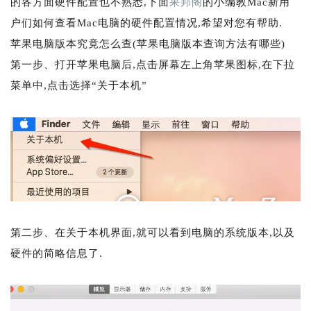
的各方面硬件配置也不熟悉,下面
果邦阁
的小编教Mac新用
户们如何查看Mac电脑的硬件配置情况,希望对您有帮助.
苹果电脑版本究竟怎么查(苹果电脑版本查询方法有哪些)
第一步、打开苹果电脑后,点击屏幕左上角苹果图标,在下拉
菜单中,点击选择“关于本机”
第二步、在关于本机界面,就可以看到电脑的系统版本,以及
硬件的简略信息了.