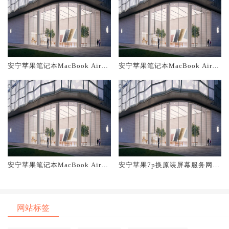
安宁苹果笔记本MacBook Air换
安宁苹果笔记本MacBook Air换
原装主板维修中心大概多少钱
原装电池维修店大概多少钱
安宁苹果笔记本MacBook Air换
安宁苹果7p换原装屏幕服务网点
原装屏幕服务网点大概多少钱
大概多少钱
网站标签