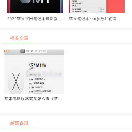
2022苹果官网笔记本最新款有
苹果笔记本cpu参数如何看
哪些（苹果超薄笔记本价格详
（苹果笔记本电脑cpu最新详
情介绍）
情介绍）
相关文章
苹果电脑版本究竟怎么查（苹果
电脑版本查询方法有哪些）
最新资讯