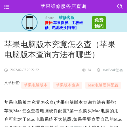
苹果维修服务店查询
维修客服
iPhone
免费
擅长:
苹果换屏、主板维
预约
修、电池更换[详细]
苹果电脑版本究竟怎么查（苹果
电脑版本查询方法有哪些）
2022-02-07 20:22:22
84
macBook怎么样
文章标签:
苹果电脑版本
苹果版本查询
Mac电脑硬件配置
苹果电脑版本究竟怎么查(苹果电脑版本查询方法有哪些)
苹果Mac怎么查看电脑硬件配置?第一次购买Mac电脑的用
户可能对于Mac电脑系统不太熟悉,如果需要查看自己的Mac