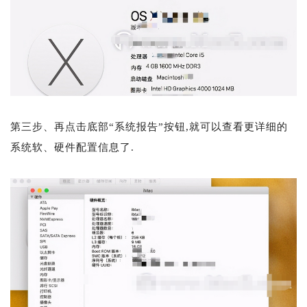
第三步、再点击底部“系统报告”按钮,就可以查看更详细的
系统软、硬件配置信息了.