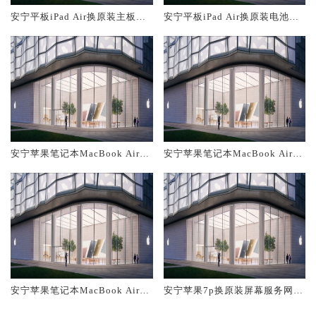
安宁平板iPad Air换原装主板维
安宁平板iPad Air换原装电池维
修中心大概多少钱
修店大概多少钱
安宁苹果笔记本MacBook Air换
安宁苹果笔记本MacBook Air换
原装主板维修中心大概多少钱
原装电池维修店大概多少钱
安宁苹果笔记本MacBook Air换
安宁苹果7p换原装屏幕服务网点
原装屏幕服务网点大概多少钱
大概多少钱