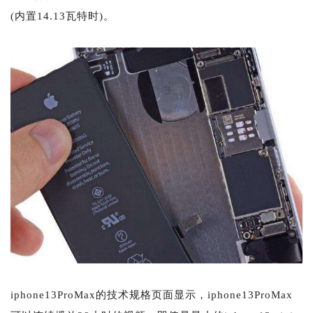
(内置14.13瓦特时)。
iphone13ProMax的技术规格页面显示，iphone13ProMax