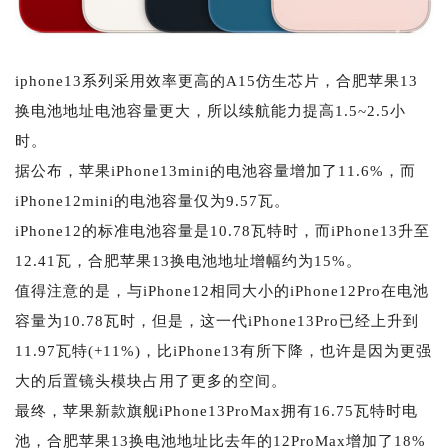
iphone13系列采用效率更高的A15仿生芯片，合肥苹果13
换电池地址电池容量更大，所以续航能力提高1.5~2.5小
时。
据公布，苹果iPhone13mini的电池容量增加了11.6%，而
iPhone12mini的电池容量仅为9.57瓦。
iPhone12的标准电池容量是10.78瓦特时，而iPhone13升至
12.41瓦，合肥苹果13换电池地址增幅约为15%。
值得注意的是，与iPhone12相同大小的iPhone12Pro在电池
容量为10.78瓦时，但是，这一代iPhone13Pro已经上升到
11.97瓦特(+11%)，比iPhone13有所下降，也许是因为更强
大的后置镜头模块占用了更多的空间。
最终，苹果新款旗舰iPhone13ProMax拥有16.75瓦特时电
池，合肥苹果13换电池地址比去年的12ProMax增加了18%