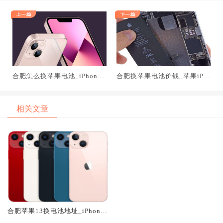
合肥怎么换苹果电池_iPhone1
合肥换苹果电池价钱_苹果iPa
3系列的消息说是最受欢迎的
dmini6不支持毫米波网络版5G
相关文章
合肥苹果13换电池地址_iPhone
13系列电池容量公布