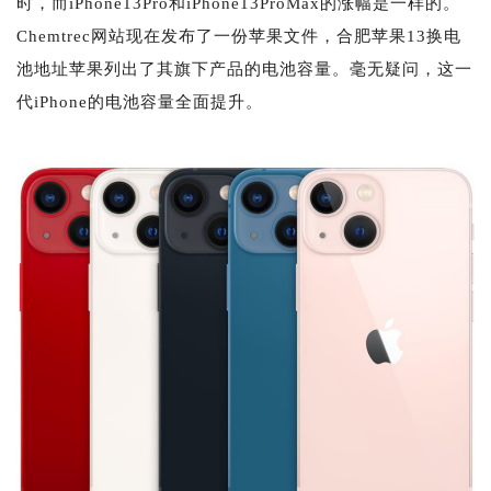
时，而iPhone13Pro和iPhone13ProMax的涨幅是一样的。
Chemtrec网站现在发布了一份苹果文件，合肥苹果13换电
池地址苹果列出了其旗下产品的电池容量。毫无疑问，这一
代iPhone的电池容量全面提升。