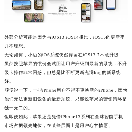
外部分析可能是因为与iOS13.iOS14相比，iOS15的更新率
并不理想。
无论如何，小边的iOS系统仍然停留在iOS13.7不敢升级，
虽然按照苹果的惯例会试图让用户升级到最新的系统，不升
级卡操作非常困惑，但总是比不断更新充满bug的新系统
好。
顺便说一下，一些iPhone用户不得不更换新的iPhone，因为
他们无法更新旧设备的最新系统。只能说苹果的营销策略是
独一无二的。
但即便如此，苹果还是凭借iPhone13系列在全球智能手机
市场占据领先地位，在某些层面上是用户心甘情愿。