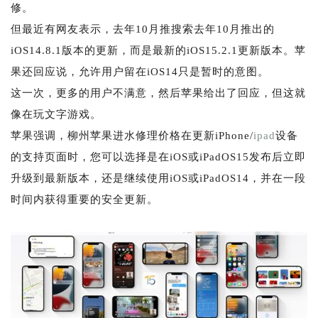
修。
但最近有网友表示，去年10月推搜索去年10月推出的
iOS14.8.1版本的更新，而是最新的iOS15.2.1更新版本。苹
果还回应说，允许用户留在iOS14只是暂时的意图。
这一次，更多的用户不满意，然后苹果给出了回应，但这就
像在玩文字游戏。
苹果强调，柳州苹果进水修理价格在更新iPhone/
ipad
设备
的支持页面时，您可以选择是在iOS或iPadOS15发布后立即
升级到最新版本，还是继续使用iOS或iPadOS14，并在一段
时间内获得重要的安全更新。