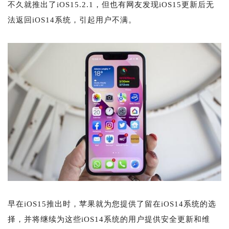
不久就推出了iOS15.2.1，但也有网友发现iOS15更新后无
法返回iOS14系统，引起用户不满。
早在iOS15推出时，苹果就为您提供了留在iOS14系统的选
择，并将继续为这些iOS14系统的用户提供安全更新和维