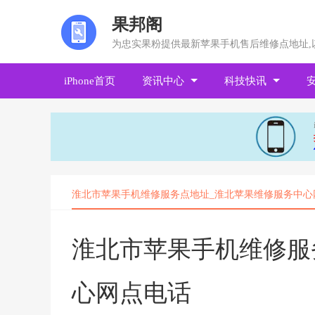
果邦阁
为忠实果粉提供最新苹果手机售后维修点地址,
iPhone首页
资讯中心
科技快讯
淮北市苹果手机维修服务点地址_淮北苹果维修服务中心
淮北市苹果手机维修服
心网点电话