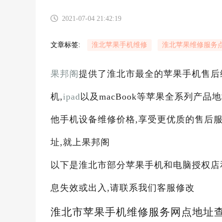
2021-07-04 21:42:19
文章标签:
淮北苹果手机维修
淮北苹果维修服务
果邦阁
提供了淮北市最全的苹果手机售后
机,
ipad
以及macBook等苹果全系列产品地址
他手机设备维修价格,享受更优质的售后服
址,就上果邦阁
以下是淮北市部分苹果手机和电脑授权店
息失效或出入,请联系我们客服修改
淮北市苹果手机维修服务网点地址