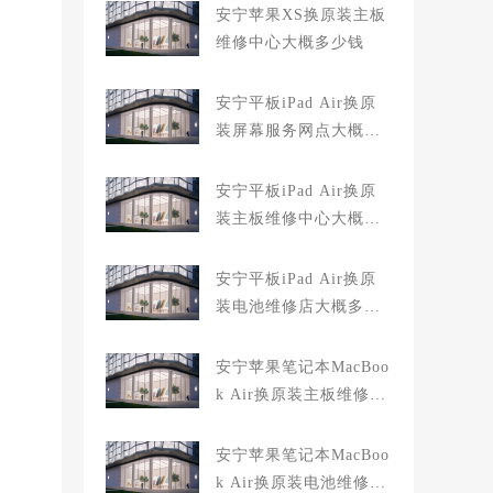
安宁苹果XS换原装主板
维修中心大概多少钱
安宁平板iPad Air换原
装屏幕服务网点大概多
少钱
安宁平板iPad Air换原
装主板维修中心大概多
少钱
安宁平板iPad Air换原
装电池维修店大概多少
钱
安宁苹果笔记本MacBoo
k Air换原装主板维修中
心大概多少钱
安宁苹果笔记本MacBoo
k Air换原装电池维修店