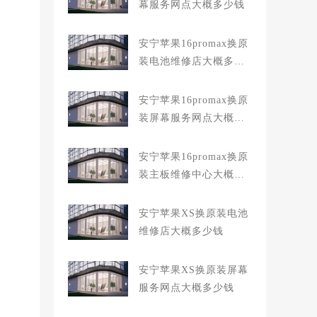
幕服务网点大概多少钱
安宁苹果16promax换原
装电池维修店大概多少
钱
安宁苹果16promax换原
装屏幕服务网点大概多
少钱
安宁苹果16promax换原
装主板维修中心大概多
少钱
安宁苹果XS换原装电池
维修店大概多少钱
安宁苹果XS换原装屏幕
服务网点大概多少钱