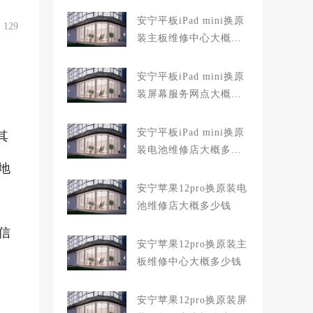
安宁平板iPad mini换原
129
装主板维修中心大概多
少钱
安宁平板iPad mini换原
装屏幕服务网点大概多
少钱
安宁平板iPad mini换原
其
装电池维修店大概多少
地
钱
安宁苹果12pro换原装电
池维修店大概多少钱
信
安宁苹果12pro换原装主
板维修中心大概多少钱
安宁苹果12pro换原装屏