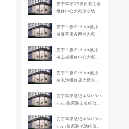
安宁苹果XS换原装主板
维修中心大概多少钱
安宁平板iPad Air换原
装屏幕服务网点大概多
少钱
安宁平板iPad Air换原
装主板维修中心大概多
少钱
安宁平板iPad Air换原
装电池维修店大概多少
钱
安宁苹果笔记本MacBoo
k Air换原装主板维修中
心大概多少钱
安宁苹果笔记本MacBoo
k Air换原装电池维修店