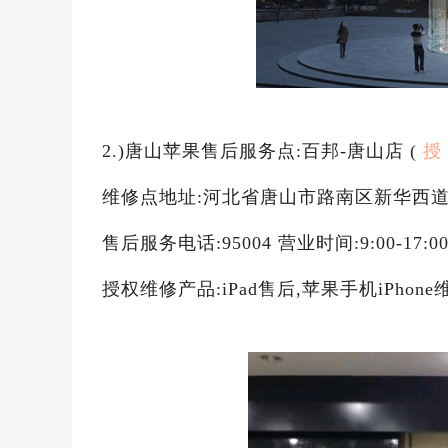
2.)唐山苹果售后服务点:百邦-唐山店 (
授
维修点地址:河北省唐山市路南区新华西道30
售后服务电话:95004 营业时间:9:00-17:
授权维修产品:iPad售后,苹果手机iPhone维修,A