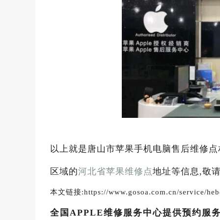
以上就是唐山市苹果手机电脑售后维修点
区域的
河北省苹果维修点
地址等信息,敬
本文链接:https://www.gosoa.com.cn/service/hebe
全国APPLE维修服务中心提供预约服