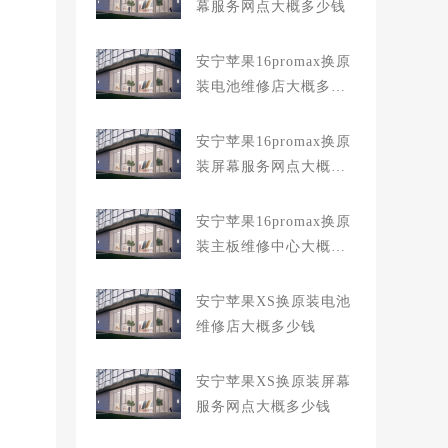
幕服务网点大概多少钱
安宁苹果16promax换原
装电池维修店大概多少
钱
安宁苹果16promax换原
装屏幕服务网点大概多
少钱
安宁苹果16promax换原
装主板维修中心大概多
少钱
安宁苹果XS换原装电池
维修店大概多少钱
安宁苹果XS换原装屏幕
服务网点大概多少钱