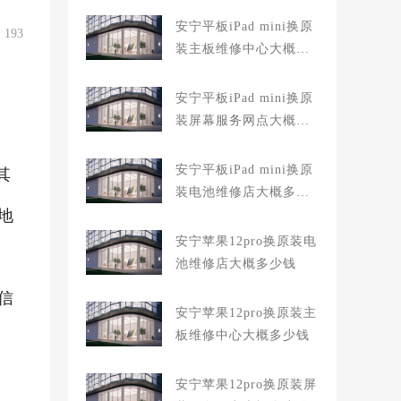
安宁平板iPad mini换原
193
装主板维修中心大概多
少钱
安宁平板iPad mini换原
装屏幕服务网点大概多
少钱
安宁平板iPad mini换原
其
装电池维修店大概多少
地
钱
安宁苹果12pro换原装电
池维修店大概多少钱
信
安宁苹果12pro换原装主
板维修中心大概多少钱
安宁苹果12pro换原装屏