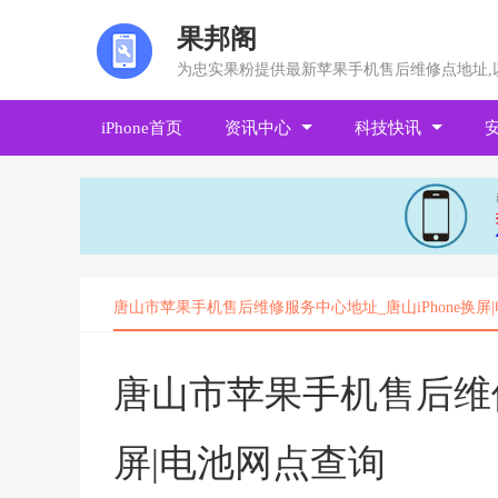
果邦阁
为忠实果粉提供最新苹果手机售后维修点地址,
iPhone首页
资讯中心
科技快讯
唐山市苹果手机售后维修服务中心地址_唐山iPhone换屏
唐山市苹果手机售后维修
屏|电池网点查询