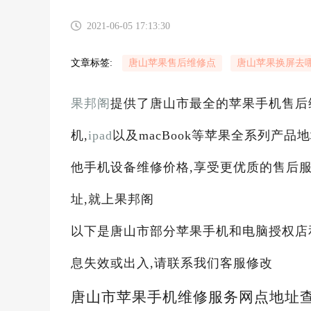
2021-06-05 17:13:30
文章标签:
唐山苹果售后维修点
唐山苹果换屏去
果邦阁
提供了唐山市最全的苹果手机售后
机,
ipad
以及macBook等苹果全系列产品地址
他手机设备维修价格,享受更优质的售后服
址,就上果邦阁
以下是唐山市部分苹果手机和电脑授权店
息失效或出入,请联系我们客服修改
唐山市苹果手机维修服务网点地址