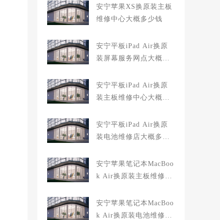
安宁苹果XS换原装主板
维修中心大概多少钱
安宁平板iPad Air换原
装屏幕服务网点大概多
少钱
安宁平板iPad Air换原
装主板维修中心大概多
少钱
安宁平板iPad Air换原
装电池维修店大概多少
钱
安宁苹果笔记本MacBoo
k Air换原装主板维修中
心大概多少钱
安宁苹果笔记本MacBoo
k Air换原装电池维修店