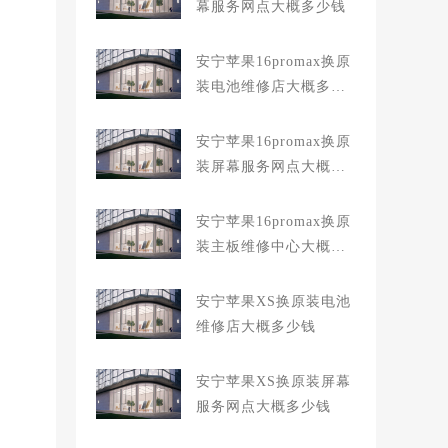
幕服务网点大概多少钱
安宁苹果16promax换原
装电池维修店大概多少
钱
安宁苹果16promax换原
装屏幕服务网点大概多
少钱
安宁苹果16promax换原
装主板维修中心大概多
少钱
安宁苹果XS换原装电池
维修店大概多少钱
安宁苹果XS换原装屏幕
服务网点大概多少钱