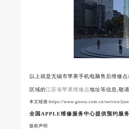
以上就是无锡市苹果手机电脑售后维修点
区域的
江苏省苹果维修点
地址等信息,敬
本文链接:https://www.gosoa.com.cn/service/jian
全国APPLE维修服务中心提供预约服
版权声明