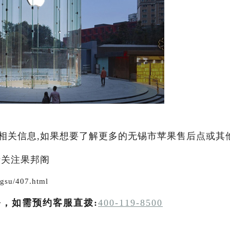
相关信息,如果想要了解更多的无锡市苹果售后点或其
请关注果邦阁
gsu/407.html
务，如需预约客服直拨:
400-119-8500