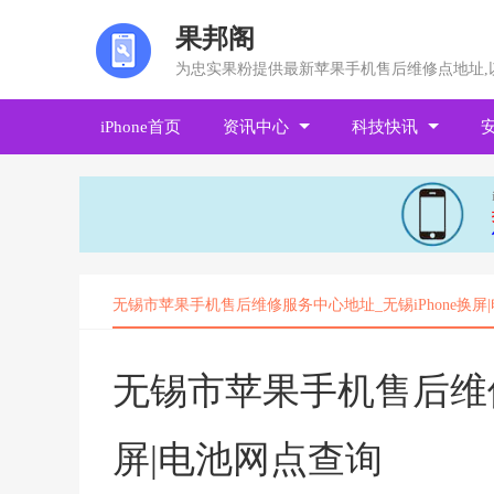
果邦阁
为忠实果粉提供最新苹果手机售后维修点地址,
iPhone首页
资讯中心
科技快讯
无锡市苹果手机售后维修服务中心地址_无锡iPhone换屏
无锡市苹果手机售后维修
屏|电池网点查询