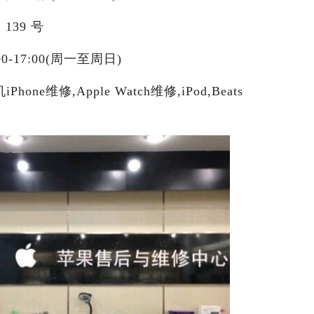
39 号
00-17:00(周一至周日)
ne维修,Apple Watch维修,iPod,Beats