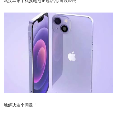
武汉苹果手机换电池正规店,你可以轻松
地解决这个问题！