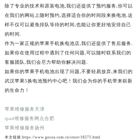
除了专业的技术和原装电池,我们还提供了预约服务,你可以
在我们的网站上随时预约,选择适合你的时间段来换电池.这
样不仅可以避免排队等待的时间,也能让你更好地安排自己
的时间.
作为一家正规的苹果手机换电池店,我们还提供了售后服务.
如果你在使用过程中遇到了任何问题,可以随时联系我们的
客服团队,我们会尽力帮助你解决问题.
如果你的苹果手机电池出现了问题,不要轻易放弃,来我们的
武汉苹果5换电池预约中心吧！我们会为你的手机带来崭新
的生命力！
苹果维修服务天津
ipad维修服务网点合肥
苹果维修服务扬州
本文链接:https://www.gosoa.com.cn/store/18275.html