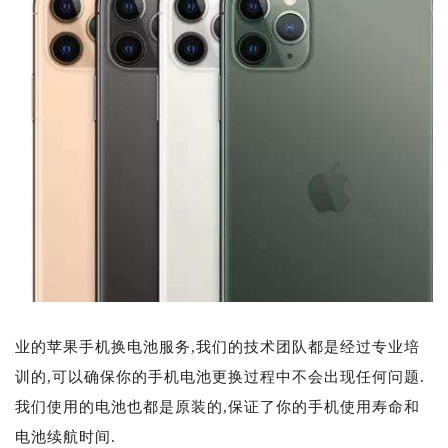
业的苹果手机换电池服务,我们的技术团队都是经过专业培
训的,可以确保你的手机电池更换过程中不会出现任何问题.
我们使用的电池也都是原装的,保证了你的手机使用寿命和
电池续航时间.