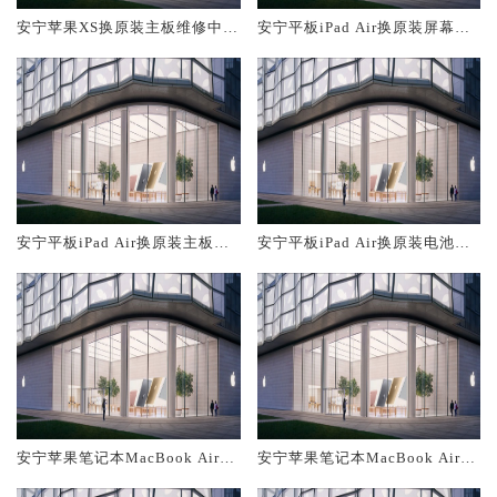
安宁苹果XS换原装主板维修中心
安宁平板iPad Air换原装屏幕服
大概多少钱
务网点大概多少钱
安宁平板iPad Air换原装主板维
安宁平板iPad Air换原装电池维
修中心大概多少钱
修店大概多少钱
安宁苹果笔记本MacBook Air换
安宁苹果笔记本MacBook Air换
原装主板维修中心大概多少钱
原装电池维修店大概多少钱