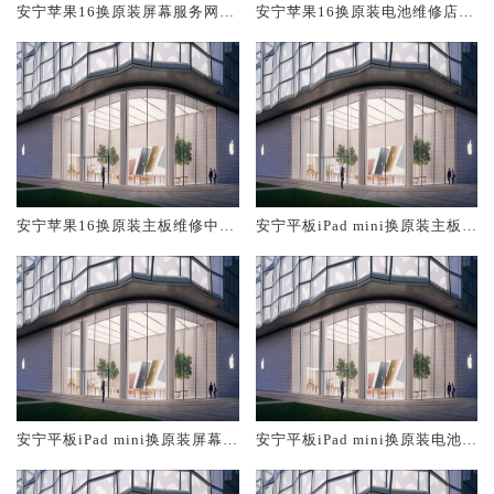
安宁苹果16换原装屏幕服务网点
安宁苹果16换原装电池维修店大
大概多少钱
概多少钱
安宁苹果16换原装主板维修中心
安宁平板iPad mini换原装主板维
大概多少钱
修中心大概多少钱
安宁平板iPad mini换原装屏幕服
安宁平板iPad mini换原装电池维
务网点大概多少钱
修店大概多少钱