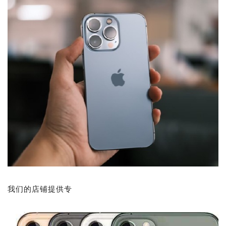
我们的店铺提供专