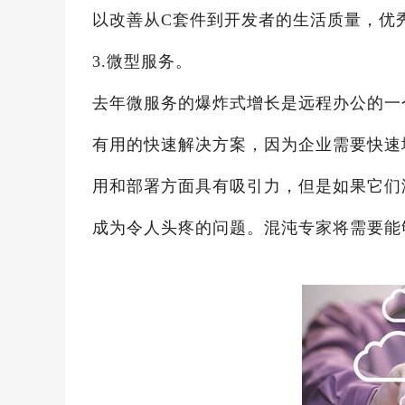
以改善从C套件到开发者的生活质量，优
3.微型服务。
去年微服务的爆炸式增长是远程办公的一
有用的快速解决方案，因为企业需要快速
用和部署方面具有吸引力，但是如果它们
成为令人头疼的问题。混沌专家将需要能