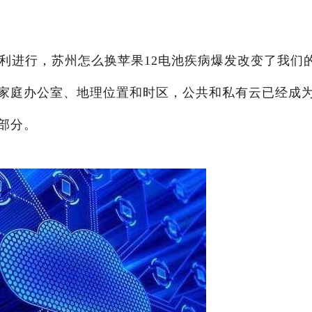
顺利进行，苏州怎么换苹果12电池疾病爆发改变了我们
家庭办公室、地理位置和时区，公共和私有云已经成
部分。