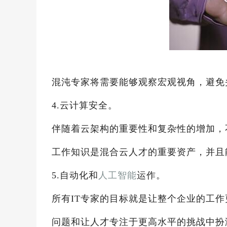
混沌专家将需要能够观察宏观视角，避免
4.云计算安全。
伴随着云架构的重要性和复杂性的增加，
工作知识是混合云人才的重要资产，并且
5.自动化和
人工智能
运作。
所有IT专家的目标就是让整个企业的工作
问题和让人才专注于更高水平的挑战中扮