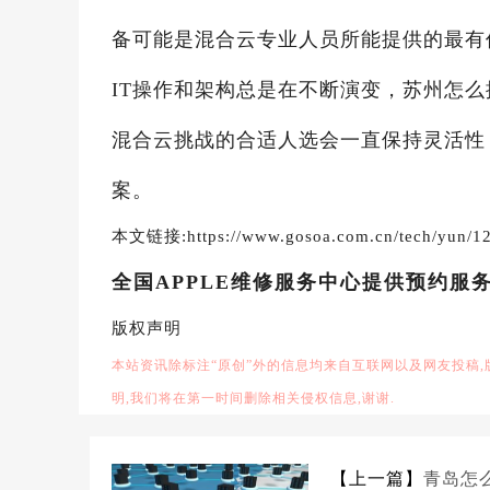
备可能是混合云专业人员所能提供的最有
IT操作和架构总是在不断演变，苏州怎么
混合云挑战的合适人选会一直保持灵活性
案。
本文链接:https://www.gosoa.com.cn/tech/yun/12
全国APPLE维修服务中心提供预约服
版权声明
本站资讯除标注“原创”外的信息均来自互联网以及网友投稿
明,我们将在第一时间删除相关侵权信息,谢谢.
【上一篇】
青岛怎