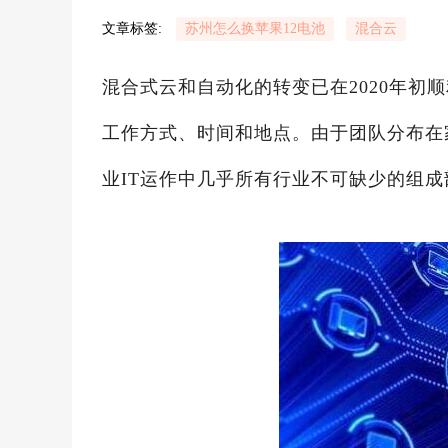
文章标签:
苏州怎么换苹果12电池
混合云
混合式云和自动化的转变已在2020年初
工作方式、时间和地点。由于团队分布在
业IT运作中几乎所有行业不可缺少的组成