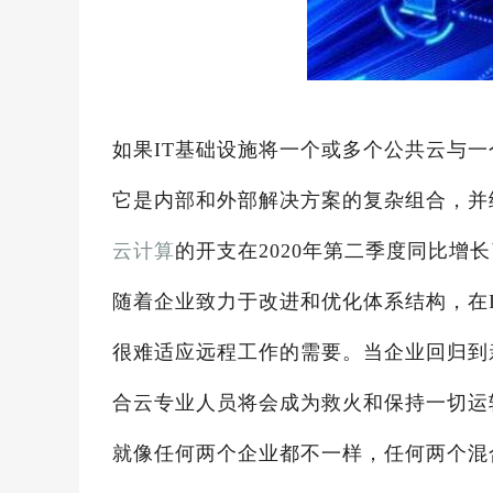
如果IT基础设施将一个或多个公共云与
它是内部和外部解决方案的复杂组合，并
云计算
的开支在2020年第二季度同比增长
随着企业致力于改进和优化体系结构，在
很难适应远程工作的需要。当企业回归到
合云专业人员将会成为救火和保持一切运
就像任何两个企业都不一样，任何两个混