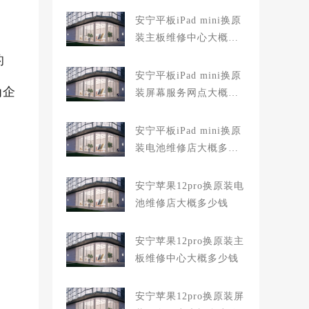
安宁平板iPad mini换原
装主板维修中心大概多
少钱
的
安宁平板iPad mini换原
为企
装屏幕服务网点大概多
少钱
安宁平板iPad mini换原
装电池维修店大概多少
钱
安宁苹果12pro换原装电
池维修店大概多少钱
安宁苹果12pro换原装主
板维修中心大概多少钱
安宁苹果12pro换原装屏