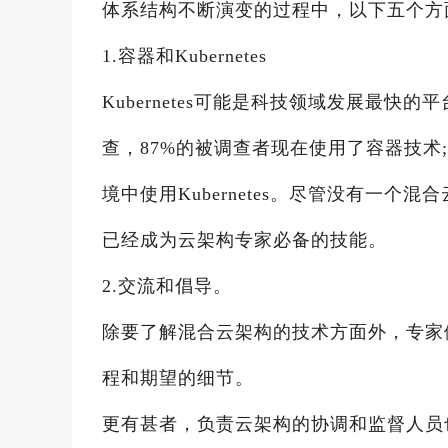
体系结构不断演变的过程中，以下五个方
1.容器和Kubernetes
Kubernetes可能是科技领域发展最快的平台
查，87%的被调查者现在使用了容器技
境中使用Kubernetes。尽管没有一个混
已经成为云架构专家必备的技能。
2.交流和倡导。
除要了解混合云架构的技术方面外，专家
程和期望的细节。
更有甚者，负责云架构的协调和监督人员