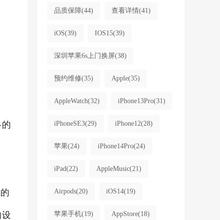
品质保障
(44)
查看详情
(41)
iOS
(39)
IOS15
(39)
深圳苹果6s上门换屏
(38)
预约维修
(35)
Apple
(35)
AppleWatch
(32)
iPhone13Pro
(31)
略的
iPhoneSE3
(29)
iPhone12
(28)
苹果
(24)
iPhone14Pro
(24)
iPad
(22)
AppleMusic
(21)
手的
Airpods
(20)
iOS14
(19)
的设
苹果手机
(19)
AppStore
(18)