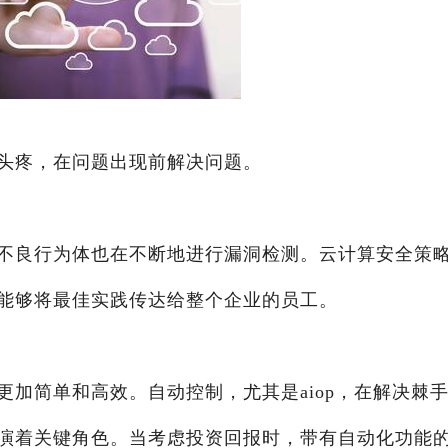
头疼，在问题出现前解决问题。
不良行为体也在不断地进行漏洞检测。云计算安全策
能够将最佳实践传达给整个企业的员工。
更加简单和高效。自动控制，尤其是aiop，在解决棘
演着关键角色。当考虑投资回报时，带有自动化功能