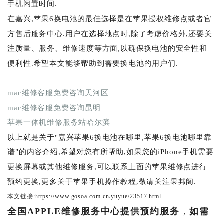
手机闲置时间.
在嘉兴,苹果6换电池的最佳选择是在苹果授权维修点或者官
方售后服务中心.用户在选择地点时,除了考虑价格外,还要关
注质量、服务、维修速度等方面,以确保换电池的安全性和
便利性.希望本文能够帮助到需要换电池的用户们.
mac维修客服免费咨询天河区
mac维修客服免费咨询昆明
苹果一体机维修服务站哈尔滨
以上就是关于"嘉兴苹果6换电池在哪里,苹果6换电池哪里靠
谱"的内容介绍,希望对您有所帮助,如果您的iPhone手机需要
更换屏幕或其他维修服务,可以联系上面的苹果维修点进行
预约更换,更多关于苹果手机操作教程,敬请关注果邦阁.
本文链接:https://www.gosoa.com.cn/yuyue/23517.html
全国APPLE维修服务中心提供预约服务，如需