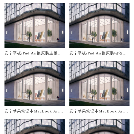
安宁平板iPad Air换原装主板维
安宁平板iPad Air换原装电池维
修中心大概多少钱
修店大概多少钱
安宁苹果笔记本MacBook Air换
安宁苹果笔记本MacBook Air换
原装主板维修中心大概多少钱
原装电池维修店大概多少钱