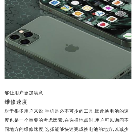
够让用户更加满意.
维修速度
对于很多用户来说,手机是必不可少的工具,因此换电池的速
度也是一个重要的考虑因素.在选择地点时,用户可以询问不
同地方的维修速度,选择能够快速完成换电池的地方,以减少