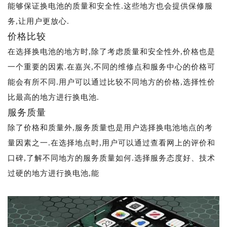
能够保证换电池的质量和安全性.这些地方也会提供保修服
务,让用户更放心.
价格比较
在选择换电池的地方时,除了考虑质量和安全性外,价格也是
一个重要的因素.在嘉兴,不同的维修点和服务中心的价格可
能会有所不同.用户可以通过比较不同地方的价格,选择性价
比最高的地方进行换电池.
服务质量
除了价格和质量外,服务质量也是用户选择换电池地点的考
量因素之一.在选择地点时,用户可以通过查看网上的评价和
口碑,了解不同地方的服务质量如何.选择服务态度好、技术
过硬的地方进行换电池,能