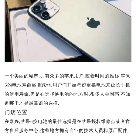
一个美丽的城市,拥有众多的苹果用户.随着时间的推移,苹果
6的电池寿命逐渐减弱,用户们开始考虑更换电池来延长手机
的使用寿命.但是在选择换电池的地方时,很多人会困惑,不知
道哪里才是最靠谱的选择.
门店位置
在嘉兴,苹果6换电池的最佳选择是在苹果授权维修点或者官
方售后服务中心.这些地方拥有专业的技术人员和原厂配件,