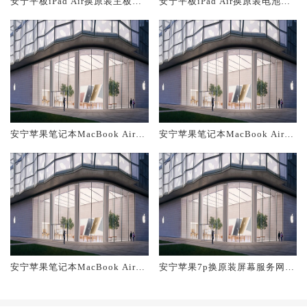
安宁平板iPad Air换原装主板维
安宁平板iPad Air换原装电池维
修中心大概多少钱
修店大概多少钱
安宁苹果笔记本MacBook Air换
安宁苹果笔记本MacBook Air换
原装主板维修中心大概多少钱
原装电池维修店大概多少钱
安宁苹果笔记本MacBook Air换
安宁苹果7p换原装屏幕服务网点
原装屏幕服务网点大概多少钱
大概多少钱